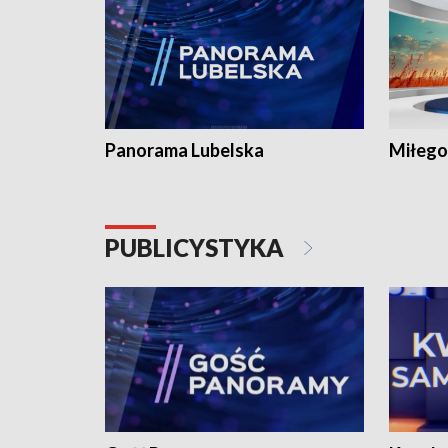
Panorama Lubelska
Miłego
PUBLICYSTYKA