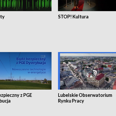
ty
STOP! Kultura
ezpieczny z PGE
Lubelskie Obserwatorium
bucja
Rynku Pracy