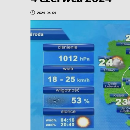
2024-06-04