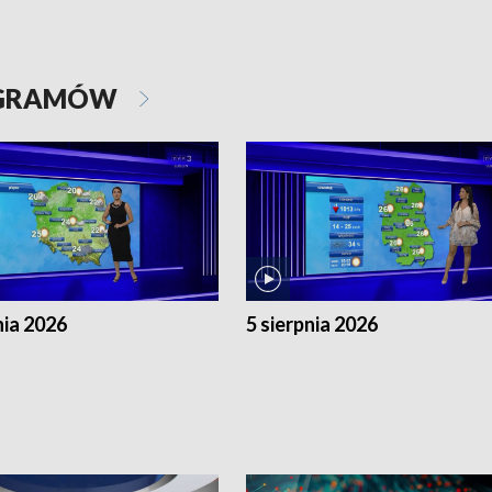
OGRAMÓW
nia 2026
5 sierpnia 2026