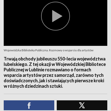
Wojewódzka Biblioteka Publiczna. Rozmowy o wsparciu dla artystów
Trwają obchody jubileuszu 550-lecia województwa
lubelskiego. Z tej okazji w Wojewódzkiej Bibliotece
Publicznej w Lublinie rozmawiano o formach
wsparcia artystów przez samorząd, zarówno tych
doświadczonych, jak i stawiających pierwsze kroki
w różnych dziedzinach sztuki.