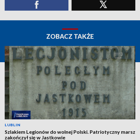
ZOBACZ TAKŻE
LUBLIN
Szlakiem Legionów do wolnej Polski. Patriotyczny marsz
zakończył się w Jastkowie