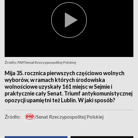
Źródło: PAP/Senat Rzeczypospolitej Polskiej
Mija 35. rocznica pierwszych częściowo wolnych
wyborów, w ramach których środowiska
wolnościowe uzyskały 161 miejsc w Sejmie i
praktycznie cały Senat. Triumf antykomunistycznej
opozycji upamiętni też Lublin. W jaki sposób?
Źródło:
/Senat Rzeczypospolitej Polskiej