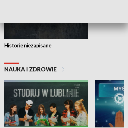
Historie niezapisane
NAUKA I ZDROWIE