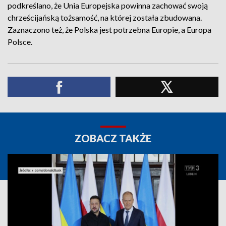
podkreślano, że Unia Europejska powinna zachować swoją
chrześcijańską tożsamość, na której została zbudowana.
Zaznaczono też, że Polska jest potrzebna Europie, a Europa
Polsce.
ZOBACZ TAKŻE