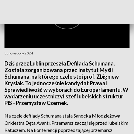
Eurowybory 2024
Dziś przez Lublin przeszła Defilada Schumana.
Została zorganizowana przez Instytut Myśli
Schumana, na którego czele stoi prof. Zbigniew
Krysiak. To jednocześnie kandydat Prawa i
Sprawiedliwość w wyborach do Europarlamentu. W
wydarzeniu uczestniczył szef lubelskich struktur
PiS - Przemysław Czernek.
Na czele defilady Schumana stała Sanocka Młodzieżowa
Orkiestra Dęta Avanti. Przemarsz zaczął się przed lubelskim
Ratuszem. Na konferencji poprzedzającej przemarsz