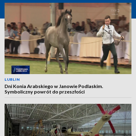
LUBLIN
Dni Konia Arabskiego w Janowie Podlaskim.
Symboliczny powrót do przeszłości