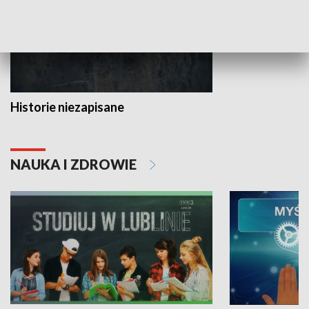
Historie niezapisane
NAUKA I ZDROWIE