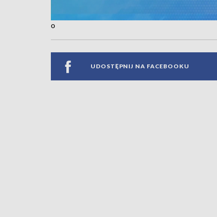
o
UDOSTĘPNIJ NA FACEBOOKU