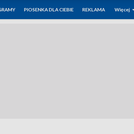
GRAMY
PIOSENKA DLA CIEBIE
REKLAMA
Więcej