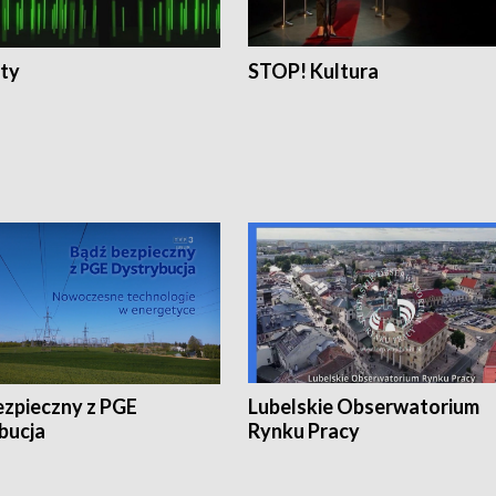
ty
STOP! Kultura
ezpieczny z PGE
Lubelskie Obserwatorium
bucja
Rynku Pracy