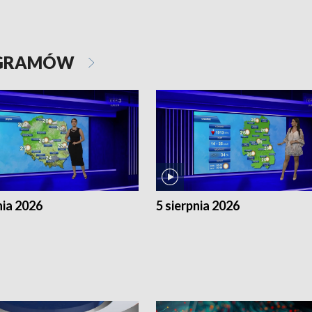
OGRAMÓW
nia 2026
5 sierpnia 2026