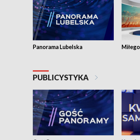
Panorama Lubelska
Miłego
PUBLICYSTYKA