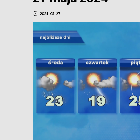
2024-05-27