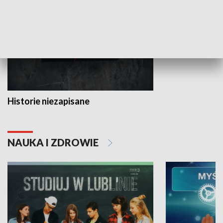
Historie niezapisane
NAUKA I ZDROWIE