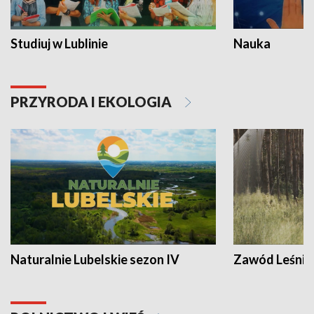
Studiuj w Lublinie
Nauka
PRZYRODA I EKOLOGIA
Naturalnie Lubelskie sezon IV
Zawód Leśnik