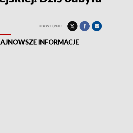
UDOSTĘPNIJ:
AJNOWSZE INFORMACJE