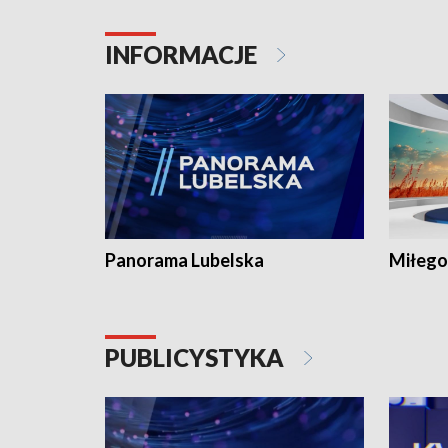
INFORMACJE
Panorama Lubelska
Miłego
PUBLICYSTYKA