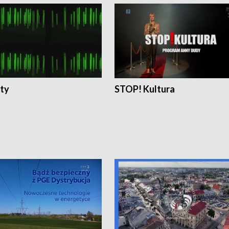
ty
STOP! Kultura