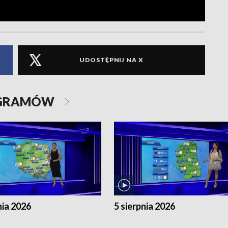
UDOSTĘPNIJ NA X
OGRAMÓW
nia 2026
5 sierpnia 2026