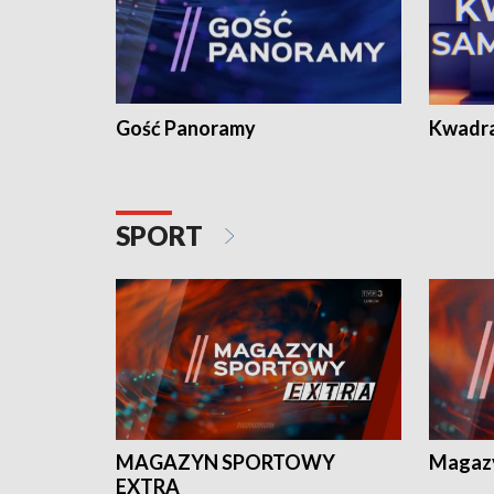
Gość Panoramy
Kwadr
SPORT
MAGAZYN SPORTOWY
Magaz
EXTRA