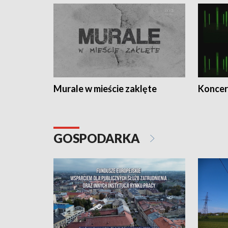
Murale w mieście zaklęte
Koncer
GOSPODARKA