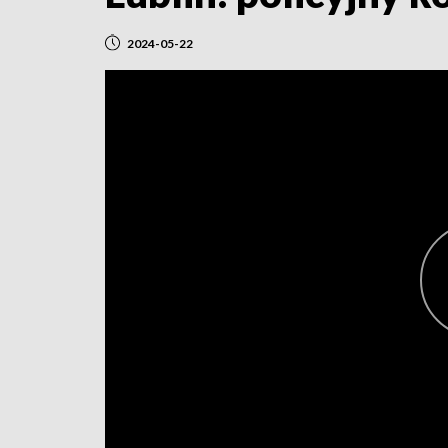
2024-05-22