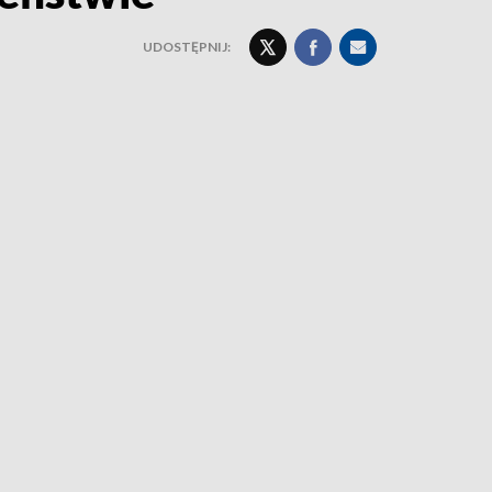
UDOSTĘPNIJ: