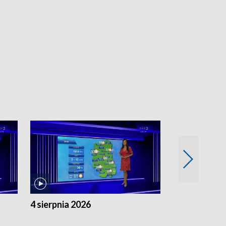
4 sierpnia 2026
3 sierpnia 20