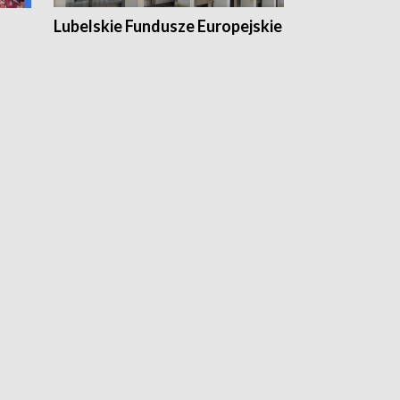
Lubelskie Fundusze Europejskie