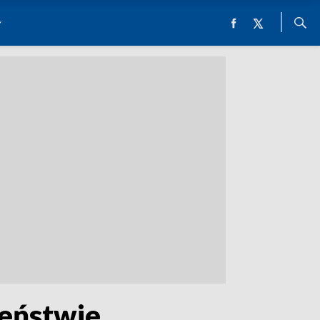
zeństwie