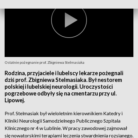
Ostatnie pożegnanie prof. Zbigniewa Stelmasiaka
Rodzina, przyjaciele i lubelscy lekarze pożegnali
dziś prof. Zbigniewa Stelmasiaka. Był nestorem
polskiej i lubelskiej neurologii. Uroczystości
pogrzebowe odbyły się na cmentarzu przy ul.
Lipowej.
Prof. Stelmasiak był wieloletnim kierownikiem Katedry i
Kliniki Neurologii Samodzielnego Publicznego Szpitala
Klinicznego nr 4 w Lublinie. W pracy zawodowej zajmował
się nowatorskimi terapiami leczenia stwardnienia rozsianego.