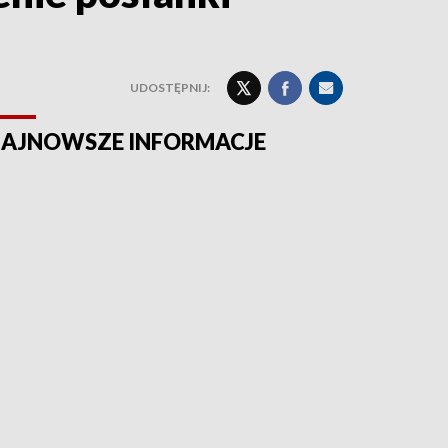
UDOSTĘPNIJ:
AJNOWSZE INFORMACJE