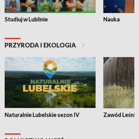
Studiuj w Lublinie
Nauka
PRZYRODA I EKOLOGIA
Naturalnie Lubelskie sezon IV
Zawód Leśnik