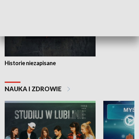
Historie niezapisane
NAUKA I ZDROWIE