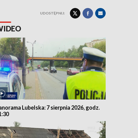
UDOSTĘPNIJ:
WIDEO
anorama Lubelska: 7 sierpnia 2026, godz.
1:30