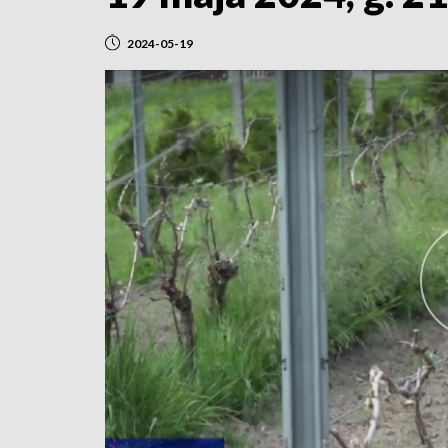
2024-05-19