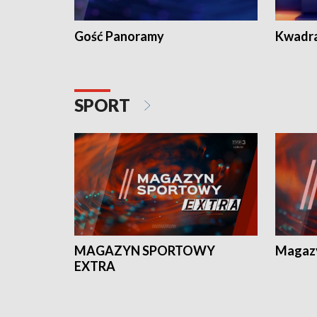
Gość Panoramy
Kwadr
SPORT
MAGAZYN SPORTOWY
Magaz
EXTRA