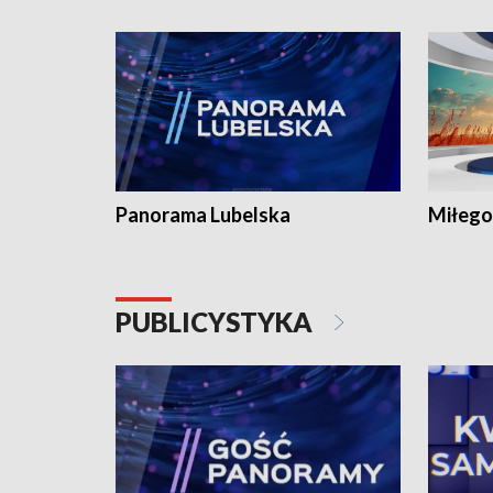
Panorama Lubelska
Miłego
PUBLICYSTYKA