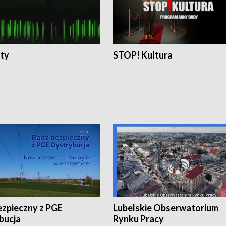
ty
STOP! Kultura
ezpieczny z PGE
Lubelskie Obserwatorium
bucja
Rynku Pracy