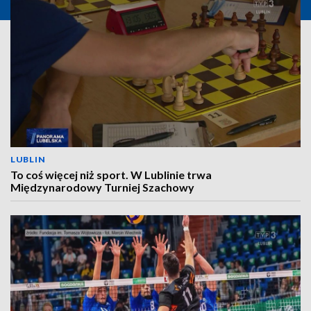
LUBLIN
To coś więcej niż sport. W Lublinie trwa
Międzynarodowy Turniej Szachowy