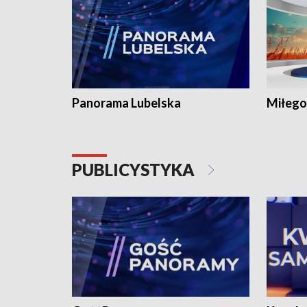
Panorama Lubelska
Miłego
PUBLICYSTYKA