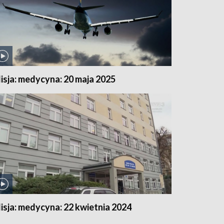
isja: medycyna: 20 maja 2025
isja: medycyna: 22 kwietnia 2024