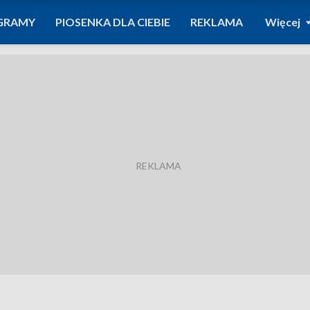
GRAMY
PIOSENKA DLA CIEBIE
REKLAMA
Więcej