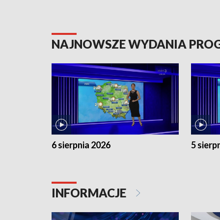
NAJNOWSZE WYDANIA PR
6 sierpnia 2026
5 sierp
INFORMACJE