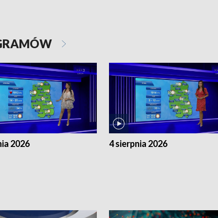
OGRAMÓW
nia 2026
4 sierpnia 2026