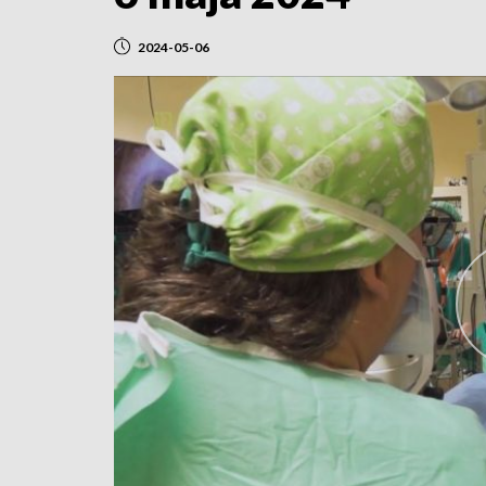
2024-05-06