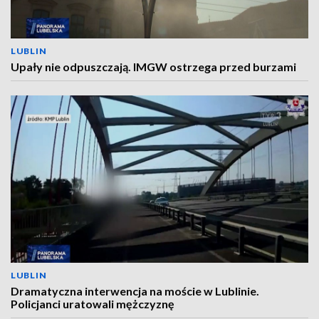
LUBLIN
Upały nie odpuszczają. IMGW ostrzega przed burzami
LUBLIN
Dramatyczna interwencja na moście w Lublinie.
Policjanci uratowali mężczyznę