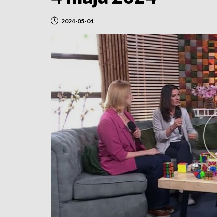
2024-05-04