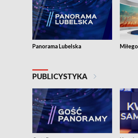
Panorama Lubelska
Miłego
PUBLICYSTYKA