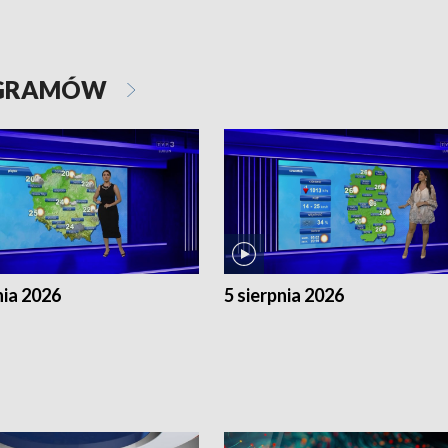
OGRAMÓW
nia 2026
5 sierpnia 2026