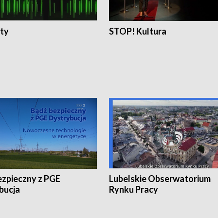
ty
STOP! Kultura
ezpieczny z PGE
Lubelskie Obserwatorium
bucja
Rynku Pracy