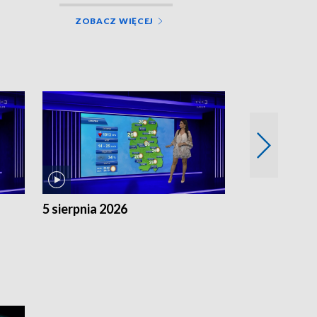
ZOBACZ WIĘCEJ
5 sierpnia 2026
4 sierpnia 20