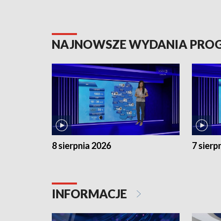
NAJNOWSZE WYDANIA PR
8 sierpnia 2026
7 sierp
INFORMACJE