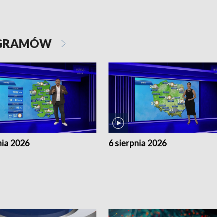
OGRAMÓW
nia 2026
6 sierpnia 2026