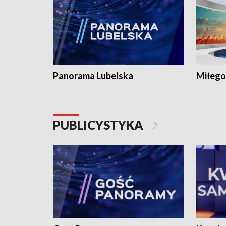
Panorama Lubelska
Miłego
PUBLICYSTYKA