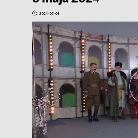
2024-05-03