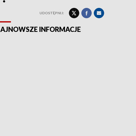
UDOSTĘPNIJ:
AJNOWSZE INFORMACJE