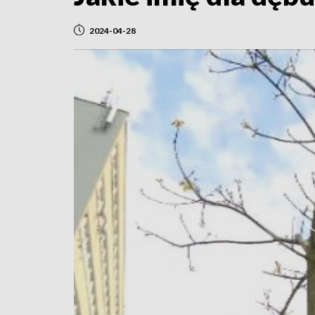
2024-04-28