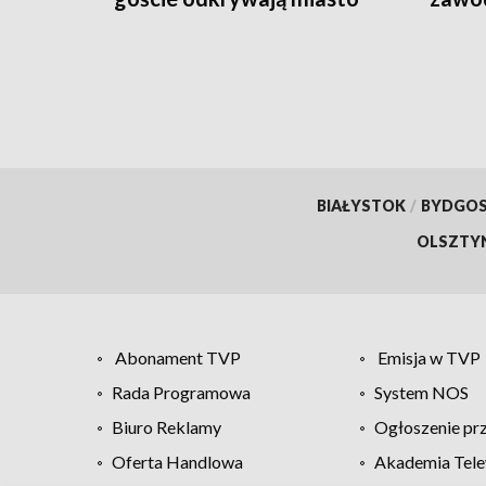
BIAŁYSTOK
/
BYDGO
OLSZTY
Abonament TVP
Emisja w TVP
Rada Programowa
System NOS
Biuro Reklamy
Ogłoszenie pr
Oferta Handlowa
Akademia Tele