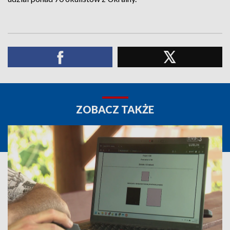
ZOBACZ TAKŻE