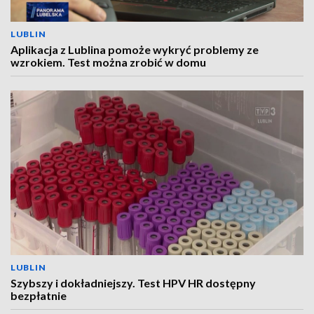
LUBLIN
Aplikacja z Lublina pomoże wykryć problemy ze
wzrokiem. Test można zrobić w domu
LUBLIN
Szybszy i dokładniejszy. Test HPV HR dostępny
bezpłatnie