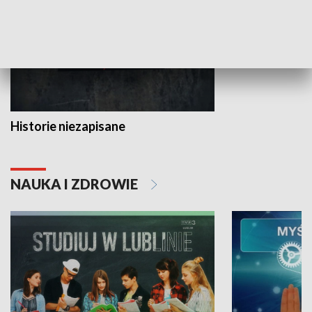
Historie niezapisane
NAUKA I ZDROWIE