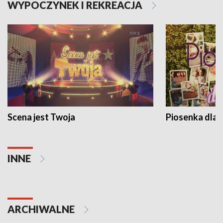
WYPOCZYNEK I REKREACJA
Scena jest Twoja
Piosenka dla 
INNE
ARCHIWALNE