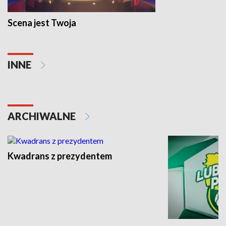
Scena jest Twoja
INNE
ARCHIWALNE
Kwadrans z prezydentem