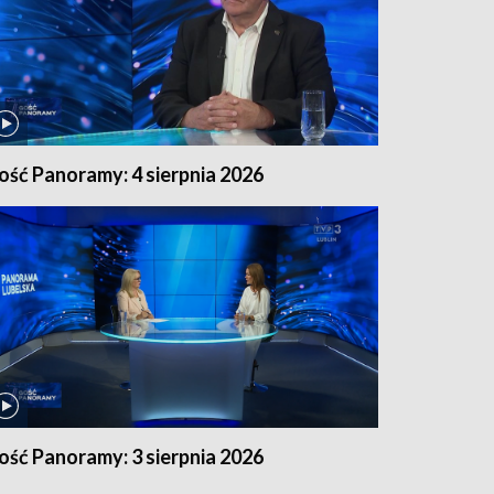
ość Panoramy: 4 sierpnia 2026
ość Panoramy: 3 sierpnia 2026