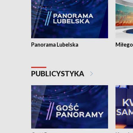
Panorama Lubelska
Miłego
PUBLICYSTYKA