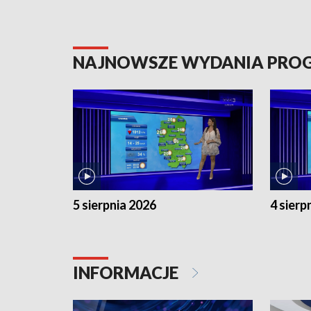
NAJNOWSZE WYDANIA PR
5 sierpnia 2026
4 sierp
INFORMACJE