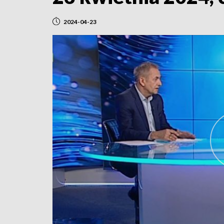
2024-04-23