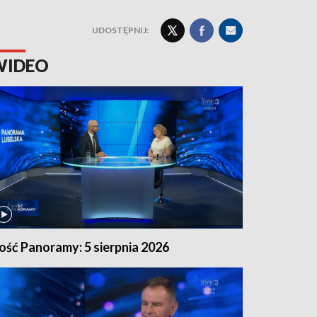
UDOSTĘPNIJ:
WIDEO
ość Panoramy: 5 sierpnia 2026