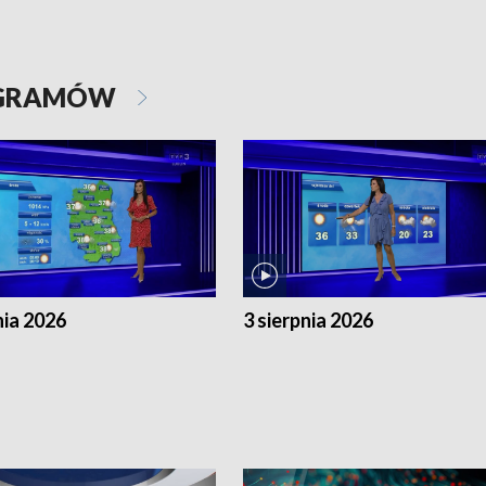
OGRAMÓW
nia 2026
3 sierpnia 2026