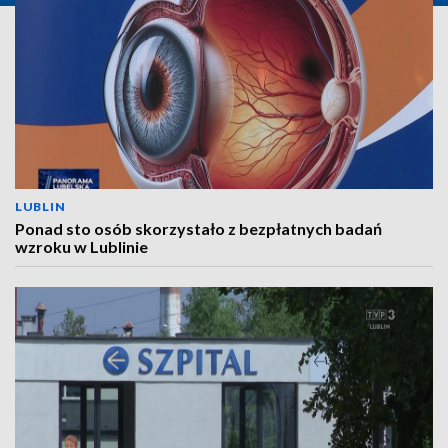
LUBLIN
Ponad sto osób skorzystało z bezpłatnych badań
wzroku w Lublinie