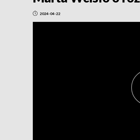
2024-04-22