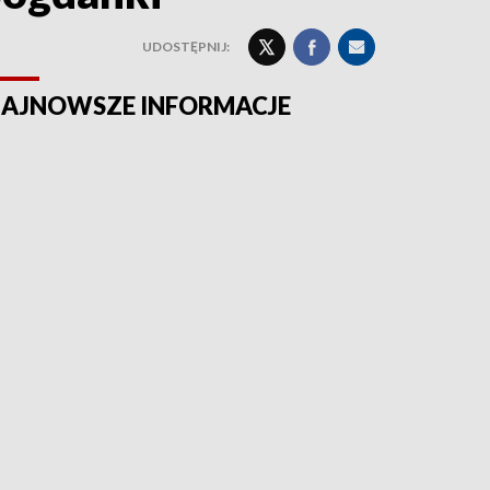
UDOSTĘPNIJ:
AJNOWSZE INFORMACJE