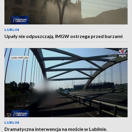
LUBLIN
Upały nie odpuszczają. IMGW ostrzega przed burzami
LUBLIN
Dramatyczna interwencja na moście w Lublinie.