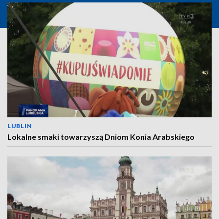
LUBLIN
Lokalne smaki towarzyszą Dniom Konia Arabskiego