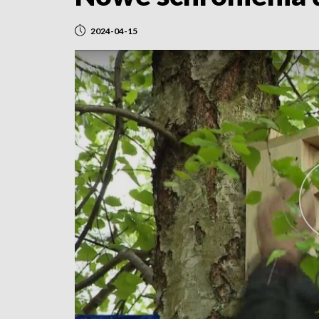
2024-04-15