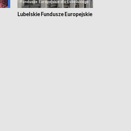
Lubelskie Fundusze Europejskie