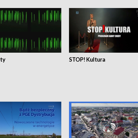
ty
STOP! Kultura