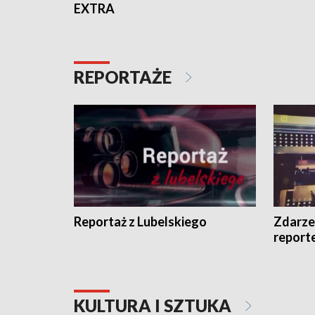
EXTRA
REPORTAŻE
Reportaż z Lubelskiego
Zdarze
report
KULTURA I SZTUKA