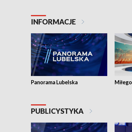
INFORMACJE
Panorama Lubelska
Miłego
PUBLICYSTYKA