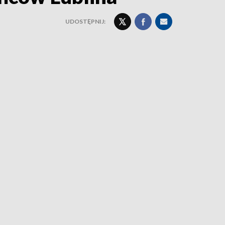
UDOSTĘPNIJ: