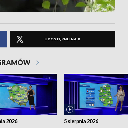
UDOSTĘPNIJ NA X
OGRAMÓW
nia 2026
5 sierpnia 2026