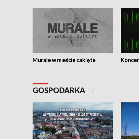
Murale w mieście zaklęte
Koncer
GOSPODARKA