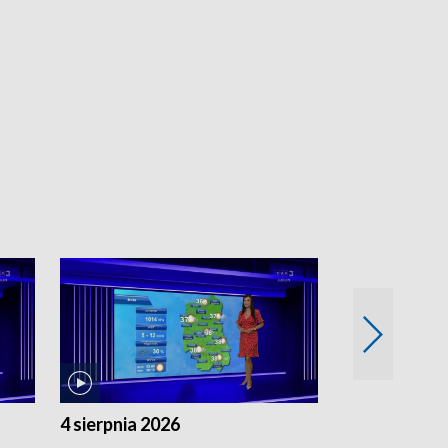
4 sierpnia 2026
3 sierpnia 20