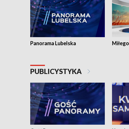
Panorama Lubelska
Miłego
PUBLICYSTYKA