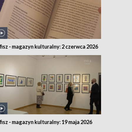
fisz - magazyn kulturalny: 2 czerwca 2026
fisz - magazyn kulturalny: 19 maja 2026