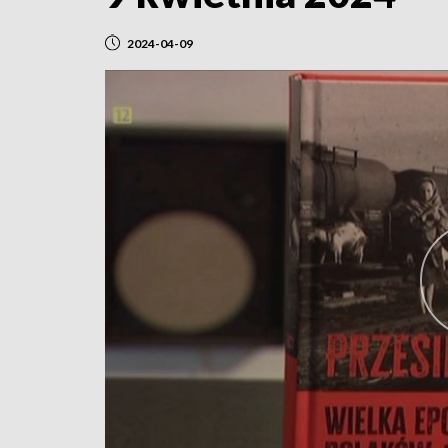
2024-04-09