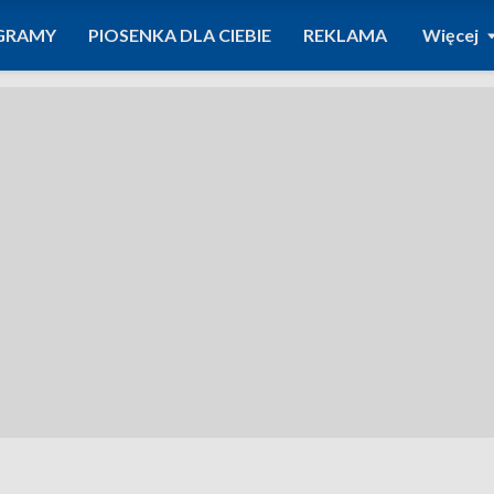
GRAMY
PIOSENKA DLA CIEBIE
REKLAMA
Więcej