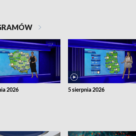
OGRAMÓW
nia 2026
5 sierpnia 2026