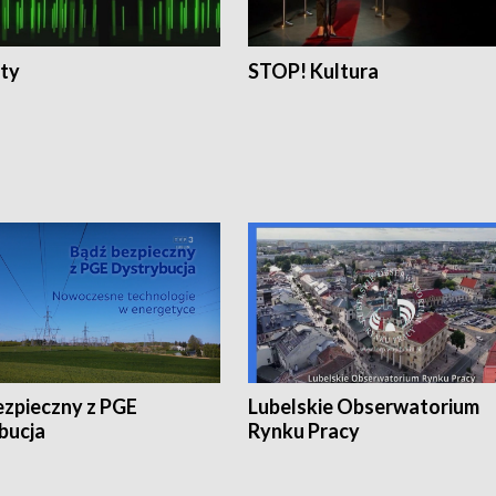
ty
STOP! Kultura
ezpieczny z PGE
Lubelskie Obserwatorium
bucja
Rynku Pracy