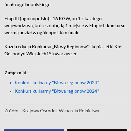
finału ogólnopolskiego.
Etap III (ogólnopolski) - 16 KGW, po 1 z każdego
województwa, które zdobędą 1 miejsce w Etapie II konkursu,
wezmą udział w ogólnopolskim finale.
Każda edycja Konkursu „Bitwy Regionów” skupia setki Kół
Gospodyń Wiejskich i Stowarzyszeń.
Załączniki:
Konkurs kulinarny "Bitwa regionów 2024"
Konkurs kulinarny "Bitwa regionów 2024"
Źródło:
Krajowy Ośrodek Wsparcia Rolnictwa