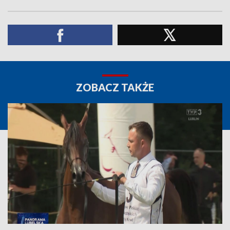
ZOBACZ TAKŻE