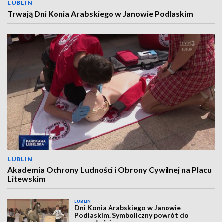
LUBLIN
Trwają Dni Konia Arabskiego w Janowie Podlaskim
LUBLIN
Akademia Ochrony Ludności i Obrony Cywilnej na Placu
Litewskim
LUBLIN
Dni Konia Arabskiego w Janowie
Podlaskim. Symboliczny powrót do