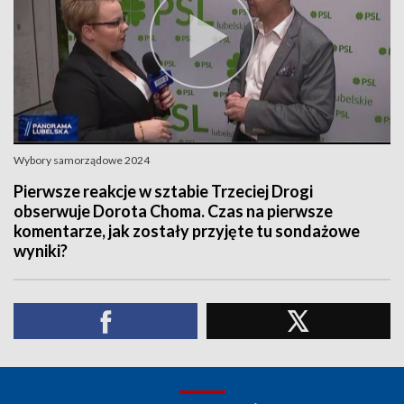
Wybory samorządowe 2024
Pierwsze reakcje w sztabie Trzeciej Drogi
obserwuje Dorota Choma. Czas na pierwsze
komentarze, jak zostały przyjęte tu sondażowe
wyniki?