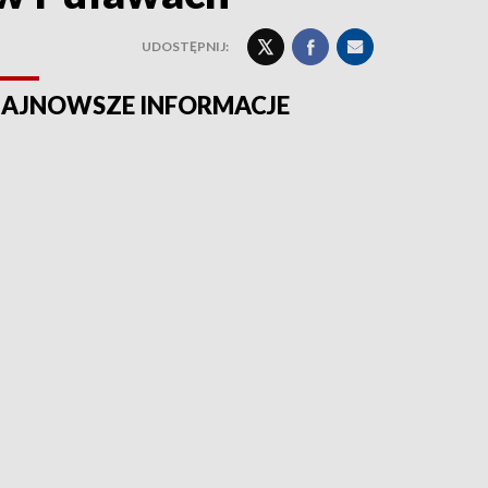
UDOSTĘPNIJ:
AJNOWSZE INFORMACJE