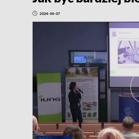
2024-04-07