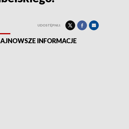
UDOSTĘPNIJ:
AJNOWSZE INFORMACJE