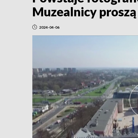
Muzealnicy proszą 
2024-04-06