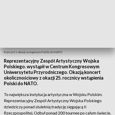
Koncert z okazji wstąpienia Polski do NATO
Reprezentacyjny Zespół Artystyczny Wojska
Polskiego. wystąpił w Centrum Kongresowym
Uniwersytetu Przyrodniczego. Okazją koncert
okolicznościowy z okazji 25. rocznicy wstąpienia
Polski do NATO.
To największa instytucja artystyczna w Wojsku Polskim.
Reprezentacyjny Zespół Artystyczny Wojska Polskiego
dziedziczy ponad stuletnią tradycję sięgającą II
Rzeczpospolitej. Odbył ponad 200 tournee po całym świecie,