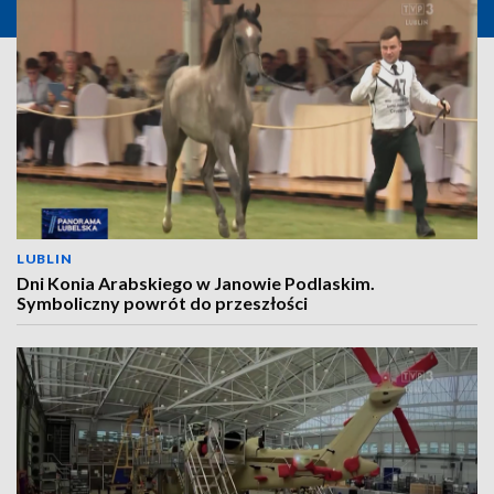
LUBLIN
Dni Konia Arabskiego w Janowie Podlaskim.
Symboliczny powrót do przeszłości