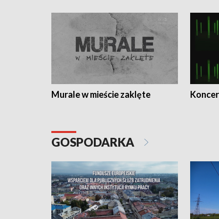
Murale w mieście zaklęte
Koncer
GOSPODARKA