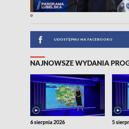
o
UDOSTĘPNIJ NA FACEBOOKU
NAJNOWSZE WYDANIA PR
6 sierpnia 2026
5 sierp