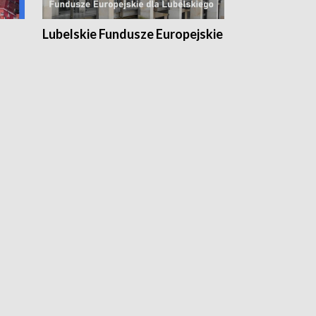
Lubelskie Fundusze Europejskie