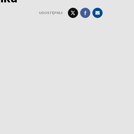
UDOSTĘPNIJ: