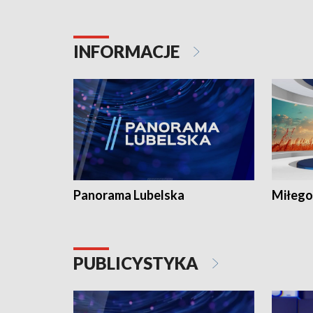
INFORMACJE
Panorama Lubelska
Miłego
PUBLICYSTYKA