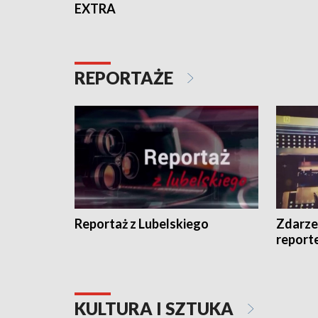
EXTRA
REPORTAŻE
Reportaż z Lubelskiego
Zdarze
report
KULTURA I SZTUKA