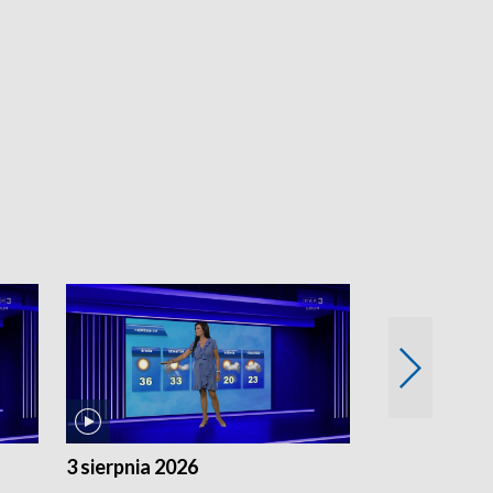
3 sierpnia 2026
2 sierpnia 20