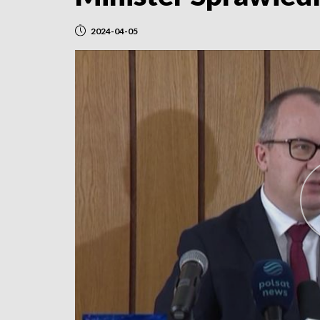
2024-04-05