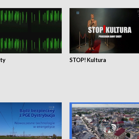
ty
STOP! Kultura