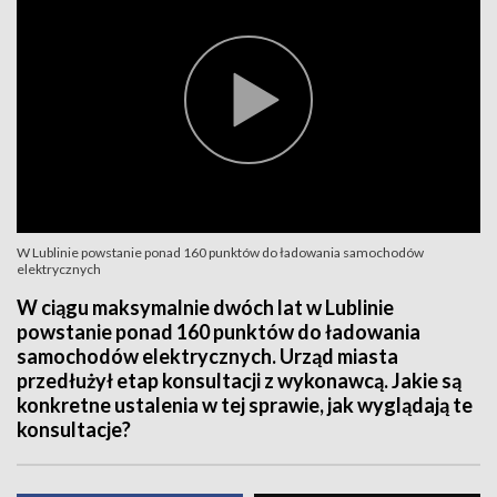
W Lublinie powstanie ponad 160 punktów do ładowania samochodów
elektrycznych
W ciągu maksymalnie dwóch lat w Lublinie
powstanie ponad 160 punktów do ładowania
samochodów elektrycznych. Urząd miasta
przedłużył etap konsultacji z wykonawcą. Jakie są
konkretne ustalenia w tej sprawie, jak wyglądają te
konsultacje?