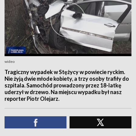
wideo
Tragiczny wypadek w Stężycy w powiecie ryckim.
Nie żyją dwie młode kobiety, a trzy osoby trafiły do
szpitala. Samochód prowadzony przez 18-latkę
uderzył w drzewo. Na miejscu wypadku był nasz
reporter Piotr Olejarz.