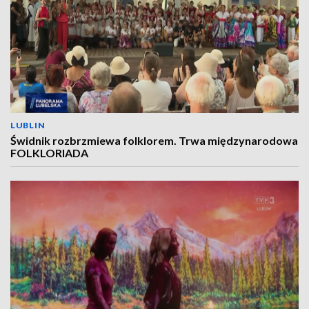
LUBLIN
Świdnik rozbrzmiewa folklorem. Trwa międzynarodowa
FOLKLORIADA