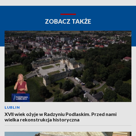
ZOBACZ TAKŻE
LUBLIN
XVII wiek ożyje w Radzyniu Podlaskim. Przed nami
wielka rekonstrukcja historyczna