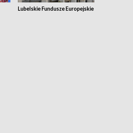
Lubelskie Fundusze Europejskie