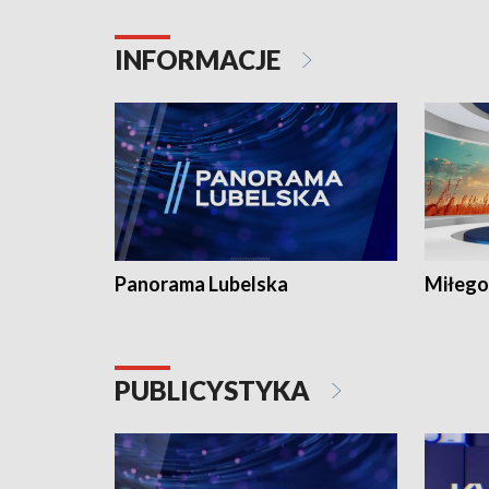
INFORMACJE
Panorama Lubelska
Miłego
PUBLICYSTYKA