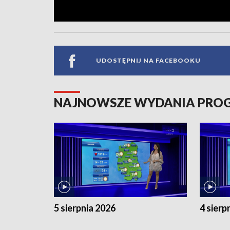
UDOSTĘPNIJ NA FACEBOOKU
NAJNOWSZE WYDANIA PR
5 sierpnia 2026
4 sierp