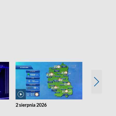
2 sierpnia 2026
1 sierpnia 20