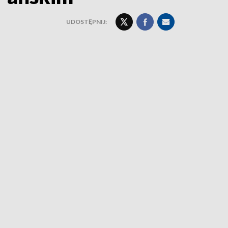
UDOSTĘPNIJ: