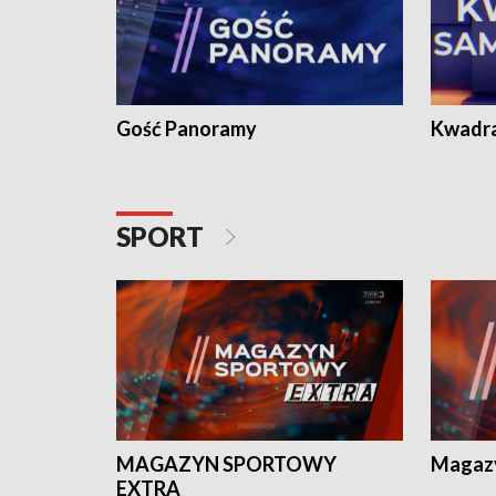
Gość Panoramy
Kwadr
SPORT
MAGAZYN SPORTOWY
Magaz
EXTRA