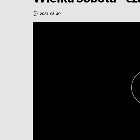
2024-03-30