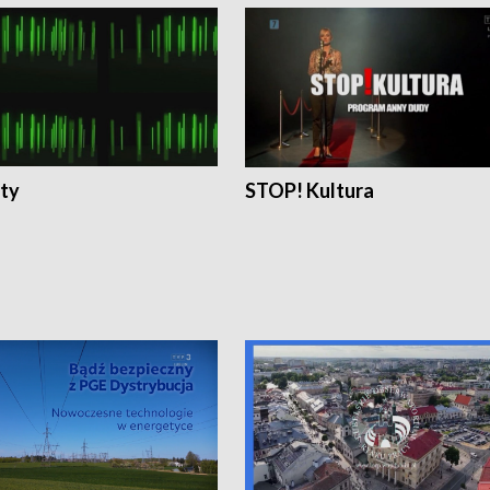
ty
STOP! Kultura