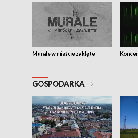
Murale w mieście zaklęte
Koncer
GOSPODARKA