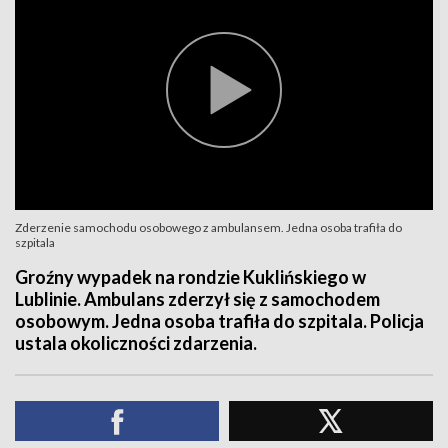
Zderzenie samochodu osobowego z ambulansem. Jedna osoba trafiła do
szpitala
Groźny wypadek na rondzie Kuklińskiego w
Lublinie. Ambulans zderzył się z samochodem
osobowym. Jedna osoba trafiła do szpitala. Policja
ustala okoliczności zdarzenia.