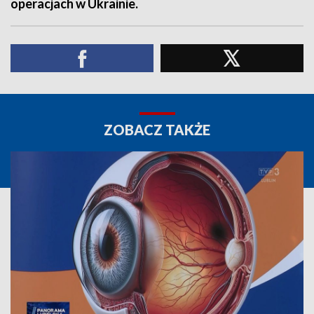
operacjach w Ukrainie.
ZOBACZ TAKŻE