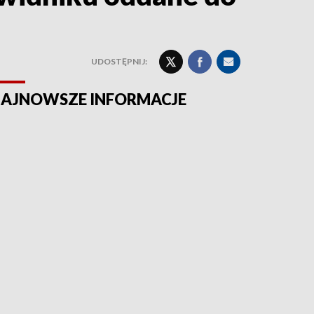
UDOSTĘPNIJ:
AJNOWSZE INFORMACJE