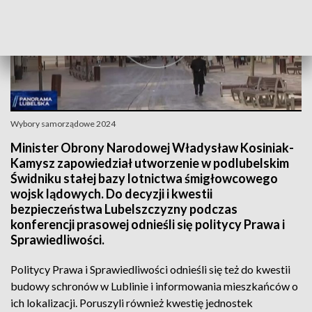
Wybory samorządowe 2024
Minister Obrony Narodowej Władysław Kosiniak-
Kamysz zapowiedział utworzenie w podlubelskim
Świdniku stałej bazy lotnictwa śmigłowcowego
wojsk lądowych. Do decyzji i kwestii
bezpieczeństwa Lubelszczyzny podczas
konferencji prasowej odnieśli się politycy Prawa i
Sprawiedliwości.
Politycy Prawa i Sprawiedliwości odnieśli się też do kwestii
budowy schronów w Lublinie i informowania mieszkańców o
ich lokalizacji. Poruszyli również kwestię jednostek