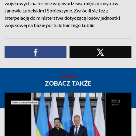
wojskowych na terenie województwa, między innymi w
Janowie Lubelskim i Sobieszynie. Zwrócili się też z
interpelacją do ministerstwa dotyczącą losów jednostki
wojskowej na bazie portu lotniczego Lublin.
ZOBACZ TAKŻE