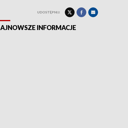
UDOSTĘPNIJ:
AJNOWSZE INFORMACJE