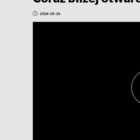
2024-03-26