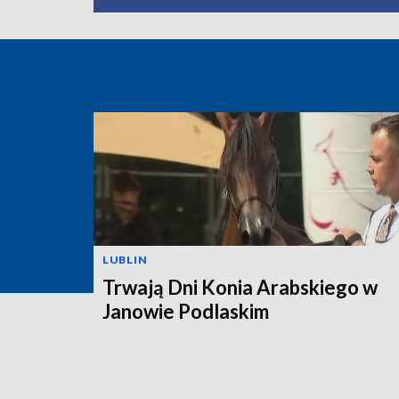
LUBLIN
Trwają Dni Konia Arabskiego w
Janowie Podlaskim