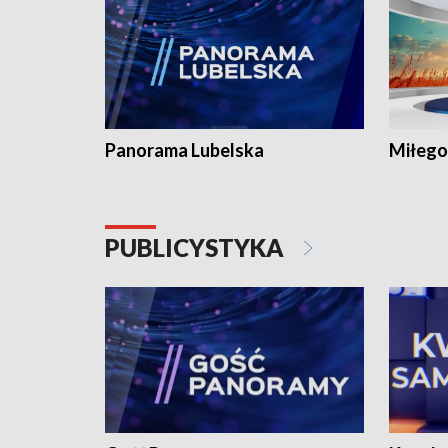
Panorama Lubelska
Miłego
PUBLICYSTYKA