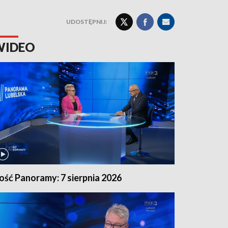
UDOSTĘPNIJ:
WIDEO
ość Panoramy: 7 sierpnia 2026