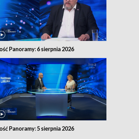
ość Panoramy: 6 sierpnia 2026
ość Panoramy: 5 sierpnia 2026