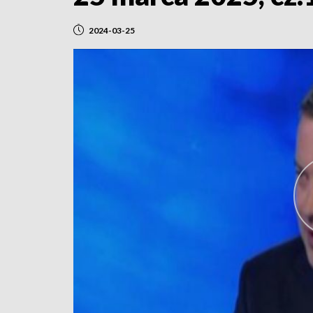
2024-03-25