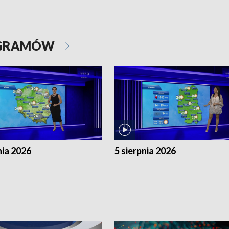
OGRAMÓW
nia 2026
5 sierpnia 2026