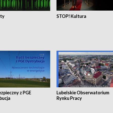
ty
STOP! Kultura
ezpieczny z PGE
Lubelskie Obserwatorium
bucja
Rynku Pracy