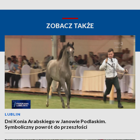
ZOBACZ TAKŻE
LUBLIN
Dni Konia Arabskiego w Janowie Podlaskim.
Symboliczny powrót do przeszłości