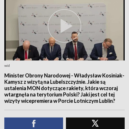
wid
Minister Obrony Narodowej - Władysław Kosiniak-
Kamysz z wizytą na Lubelszczyźnie. Jakie są
ustalenia MON dotyczące rakiety, która wczoraj
wtargnęła na terytorium Polski? Jaki jest cel tej
wizyty wicepremiera w Porcie Lotniczym Lublin?